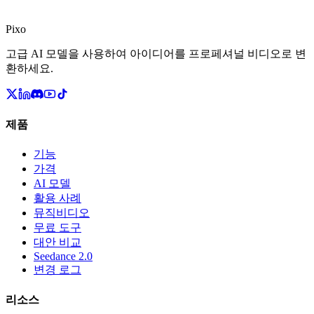
Pixo
고급 AI 모델을 사용하여 아이디어를 프로페셔널 비디오로 변
환하세요.
제품
기능
가격
AI 모델
활용 사례
뮤직비디오
무료 도구
대안 비교
Seedance 2.0
변경 로그
리소스