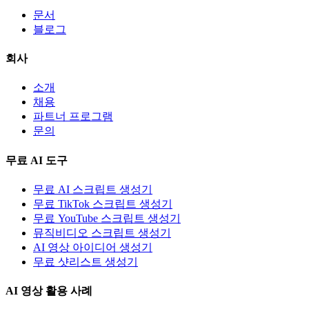
문서
블로그
회사
소개
채용
파트너 프로그램
문의
무료 AI 도구
무료 AI 스크립트 생성기
무료 TikTok 스크립트 생성기
무료 YouTube 스크립트 생성기
뮤직비디오 스크립트 생성기
AI 영상 아이디어 생성기
무료 샷리스트 생성기
AI 영상 활용 사례