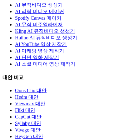
AI 뮤직비디오 생성기
AI 리릭 비디오 메이커
Spotify Canvas 메이커
AI 뮤직 비주얼라이저
Kling AI 뮤직비디오 생성기
Hailuo AI 뮤직비디오 생성기
AI YouTube 영상 제작기
AI 마케팅 영상 제작기
AI 단편 영화 제작기
AI 소셜 미디어 영상 제작기
대안 비교
Opus Clip 대안
Hedra 대안
Viewmax 대안
Fliki 대안
CapCut 대안
Syllaby 대안
Vivago 대안
HeyGen 대안