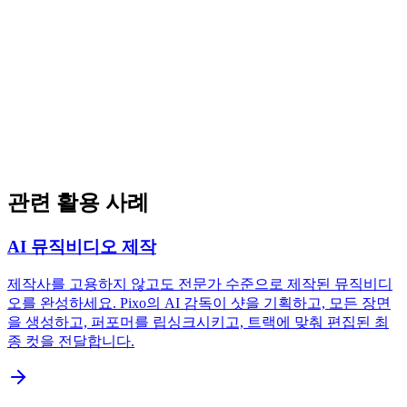
관련 활용 사례
AI 뮤직비디오 제작
제작사를 고용하지 않고도 전문가 수준으로 제작된 뮤직비디
오를 완성하세요. Pixo의 AI 감독이 샷을 기획하고, 모든 장면
을 생성하고, 퍼포머를 립싱크시키고, 트랙에 맞춰 편집된 최
종 컷을 전달합니다.