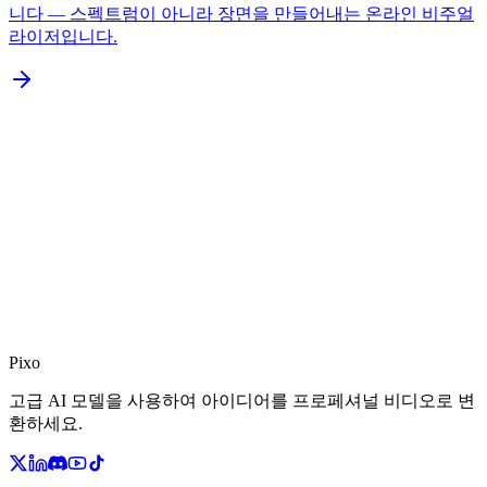
니다 — 스펙트럼이 아니라 장면을 만들어내는 온라인 비주얼
라이저입니다.
Pixo
고급 AI 모델을 사용하여 아이디어를 프로페셔널 비디오로 변
환하세요.