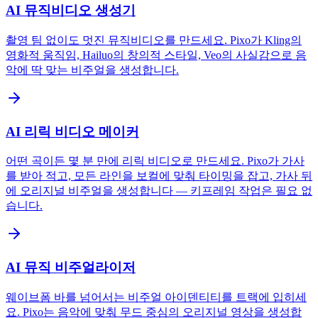
AI 뮤직비디오 생성기
촬영 팀 없이도 멋진 뮤직비디오를 만드세요. Pixo가 Kling의
영화적 움직임, Hailuo의 창의적 스타일, Veo의 사실감으로 음
악에 딱 맞는 비주얼을 생성합니다.
AI 리릭 비디오 메이커
어떤 곡이든 몇 분 만에 리릭 비디오로 만드세요. Pixo가 가사
를 받아 적고, 모든 라인을 보컬에 맞춰 타이밍을 잡고, 가사 뒤
에 오리지널 비주얼을 생성합니다 — 키프레임 작업은 필요 없
습니다.
AI 뮤직 비주얼라이저
웨이브폼 바를 넘어서는 비주얼 아이덴티티를 트랙에 입히세
요. Pixo는 음악에 맞춰 무드 중심의 오리지널 영상을 생성합