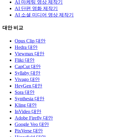
AI 마케팅 영상 제작기
AI 단편 영화 제작기
AI 소셜 미디어 영상 제작기
대안 비교
Opus Clip 대안
Hedra 대안
Viewmax 대안
Fliki 대안
CapCut 대안
Syllaby 대안
Vivago 대안
HeyGen 대안
Sora 대안
Synthesia 대안
Kling 대안
InVideo 대안
Adobe Firefly 대안
Google Veo 대안
PixVerse 대안