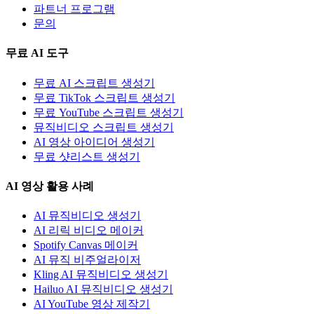
파트너 프로그램
문의
무료 AI 도구
무료 AI 스크립트 생성기
무료 TikTok 스크립트 생성기
무료 YouTube 스크립트 생성기
뮤직비디오 스크립트 생성기
AI 영상 아이디어 생성기
무료 샷리스트 생성기
AI 영상 활용 사례
AI 뮤직비디오 생성기
AI 리릭 비디오 메이커
Spotify Canvas 메이커
AI 뮤직 비주얼라이저
Kling AI 뮤직비디오 생성기
Hailuo AI 뮤직비디오 생성기
AI YouTube 영상 제작기