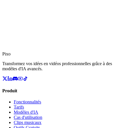
Pixo
Transformez vos idées en vidéos professionnelles grâce à des
modèles d'IA avancés.
Produit
Fonctionnalités
Tarifs
Modèles d'IA
Cas d'utilisation
Clips musicaux
Outils Gratuits