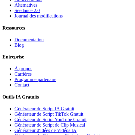
Alternatives
Seedance 2.0
Journal des modifications
Ressources
Documentation
Blog
Entreprise
À propos
Carrières
Programme partenaire
Contact
Outils IA Gratuits
Générateur de Script IA Gratuit
Générateur de Script TikTok Gratuit
Générateur de Script YouTube Gratuit
Générateur de Script de Clip Musical
Générateur d'Idées de Vidéos IA