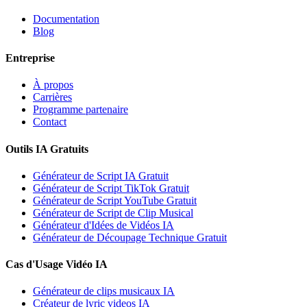
Documentation
Blog
Entreprise
À propos
Carrières
Programme partenaire
Contact
Outils IA Gratuits
Générateur de Script IA Gratuit
Générateur de Script TikTok Gratuit
Générateur de Script YouTube Gratuit
Générateur de Script de Clip Musical
Générateur d'Idées de Vidéos IA
Générateur de Découpage Technique Gratuit
Cas d'Usage Vidéo IA
Générateur de clips musicaux IA
Créateur de lyric videos IA