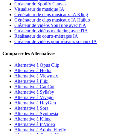
Créateur de Spotify Canvas
Visualiseur de musique IA
Générateur de clips musicaux IA Kling
Générateur de clips musicaux IA Hailuo
Créateur de vidéos YouTube avec l'IA
Créateur de vidéos marketing avec l'IA
Réalisateur de courts-métrages IA
Créateur de vidéos pour réseaux sociaux IA
Comparer les Alternatives
Alternative à Opus Clip
Alternative à Hedra
Alternative à Viewmax
Alternative à Fliki
Alternative à CapCut
Alternative à Syllaby
Alternative à Vivago
Alternative à HeyGen
Alternative à Sora
Alternative à Synthesia
Alternative à Kling
Alternative à InVideo
Alternative à Adobe Firefly