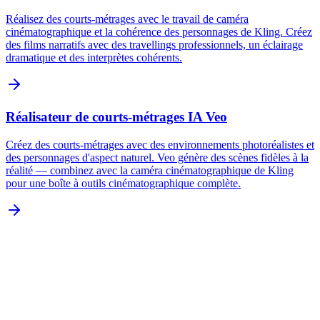
Réalisez des courts-métrages avec le travail de caméra
cinématographique et la cohérence des personnages de Kling. Créez
des films narratifs avec des travellings professionnels, un éclairage
dramatique et des interprètes cohérents.
Réalisateur de courts-métrages IA Veo
Créez des courts-métrages avec des environnements photoréalistes et
des personnages d'aspect naturel. Veo génère des scènes fidèles à la
réalité — combinez avec la caméra cinématographique de Kling
pour une boîte à outils cinématographique complète.