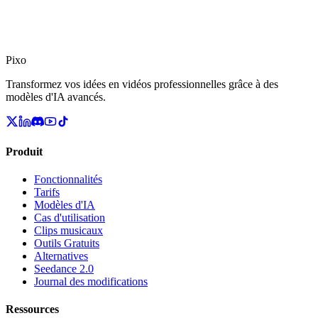
Pixo
Transformez vos idées en vidéos professionnelles grâce à des
modèles d'IA avancés.
Produit
Fonctionnalités
Tarifs
Modèles d'IA
Cas d'utilisation
Clips musicaux
Outils Gratuits
Alternatives
Seedance 2.0
Journal des modifications
Ressources