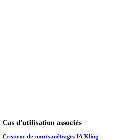
Cas d'utilisation associés
Créateur de courts-métrages IA Kling