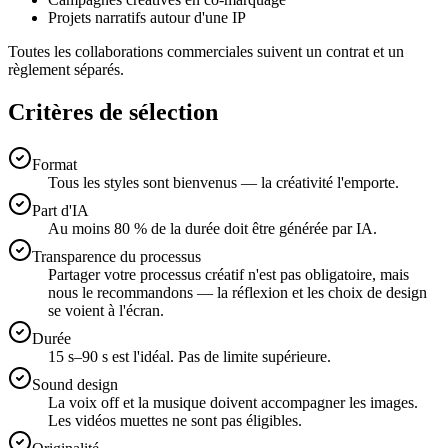
Projets narratifs autour d'une IP
Toutes les collaborations commerciales suivent un contrat et un
règlement séparés.
Critères de sélection
Format
Tous les styles sont bienvenus — la créativité l'emporte.
Part d'IA
Au moins 80 % de la durée doit être générée par IA.
Transparence du processus
Partager votre processus créatif n'est pas obligatoire, mais
nous le recommandons — la réflexion et les choix de design
se voient à l'écran.
Durée
15 s–90 s est l'idéal. Pas de limite supérieure.
Sound design
La voix off et la musique doivent accompagner les images.
Les vidéos muettes ne sont pas éligibles.