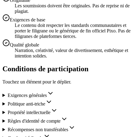
Originalité
Les soumissions doivent être originales. Pas de reprise ni de
plagiat.
Exigences de base
Le contenu doit respecter les standards communautaires et
porter le filigrane ou le générique de fin officiel Pixo. Pas de
filigranes de plateformes tierces.
Qualité globale
Narration, créativité, valeur de divertissement, esthétique et
intention solides.
Conditions de participation
Touchez un élément pour le déplier.
Exigences générales
Politique anti-triche
Propriété intellectuelle
Règles d'identité de compte
Récompenses non transférables