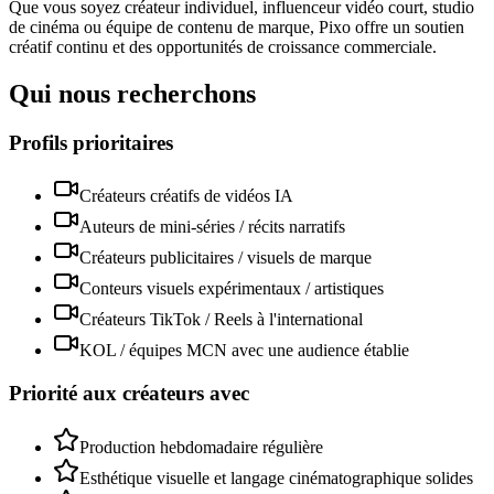
Que vous soyez créateur individuel, influenceur vidéo court, studio
de cinéma ou équipe de contenu de marque, Pixo offre un soutien
créatif continu et des opportunités de croissance commerciale.
Qui nous recherchons
Profils prioritaires
Créateurs créatifs de vidéos IA
Auteurs de mini-séries / récits narratifs
Créateurs publicitaires / visuels de marque
Conteurs visuels expérimentaux / artistiques
Créateurs TikTok / Reels à l'international
KOL / équipes MCN avec une audience établie
Priorité aux créateurs avec
Production hebdomadaire régulière
Esthétique visuelle et langage cinématographique solides