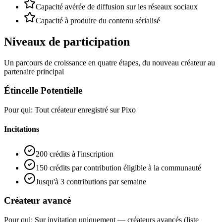
Capacité avérée de diffusion sur les réseaux sociaux
Capacité à produire du contenu sérialisé
Niveaux de participation
Un parcours de croissance en quatre étapes, du nouveau créateur au
partenaire principal
Étincelle Potentielle
Pour qui
:
Tout créateur enregistré sur Pixo
Incitations
200 crédits à l'inscription
150 crédits par contribution éligible à la communauté
Jusqu'à 3 contributions par semaine
Créateur avancé
Pour qui
:
Sur invitation uniquement — créateurs avancés (liste