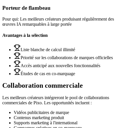
Porteur de flambeau
Pour qui
:
Les meilleurs créateurs produisant régulièrement des
œuvres IA remarquables à large portée
Avantages à la sélection
Liste blanche de calcul illimité
Priorité sur les collaborations de marques officielles
Accès anticipé aux nouvelles fonctionnalités
Études de cas en co-marquage
Collaboration commerciale
Les meilleurs créateurs intégreront le pool de collaborations
commerciales de Pixo. Les opportunités incluent :
Vidéos publicitaires de marque
Contenus marketing produit
Supports marketing à l'international
Campagnes créatives en co-marquage