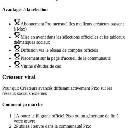
Avantages à la sélection
Abonnement Pro mensuel (les meilleurs créateurs passent
à Max)
Mise en avant dans les sélections officielles et les tableaux
thématiques sociaux
Diffusion via le réseau de comptes officiels
Placement sur la page d'accueil de la communauté
Vitrine d'études de cas
Créateur viral
Pour qui
:
Créateurs avancés diffusant activement Pixo sur les
réseaux sociaux externes
Comment ça marche
1
Ajoutez le filigrane officiel Pixo ou un générique de fin à
votre œuvre
2
Publiez l'œuvre dans la communauté Pixo