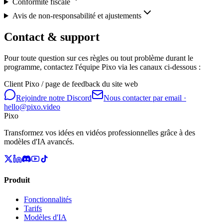
Conformité fiscale
Avis de non-responsabilité et ajustements
Contact & support
Pour toute question sur ces règles ou tout problème durant le
programme, contactez l'équipe Pixo via les canaux ci-dessous :
Client Pixo / page de feedback du site web
Rejoindre notre Discord
Nous contacter par email
·
hello@pixo.video
Pixo
Transformez vos idées en vidéos professionnelles grâce à des
modèles d'IA avancés.
Produit
Fonctionnalités
Tarifs
Modèles d'IA