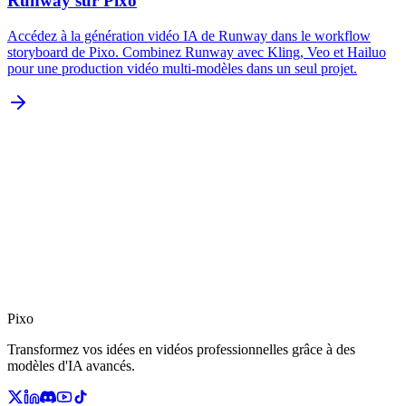
Runway sur Pixo
Accédez à la génération vidéo IA de Runway dans le workflow
storyboard de Pixo. Combinez Runway avec Kling, Veo et Hailuo
pour une production vidéo multi-modèles dans un seul projet.
Pixo
Transformez vos idées en vidéos professionnelles grâce à des
modèles d'IA avancés.