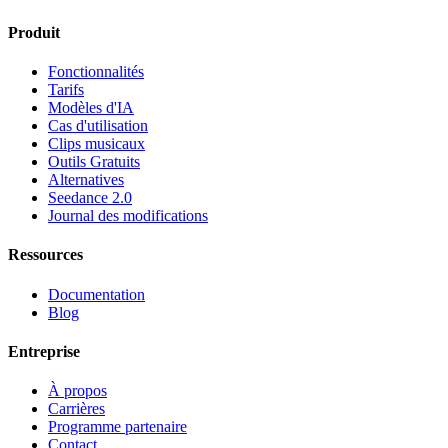
Produit
Fonctionnalités
Tarifs
Modèles d'IA
Cas d'utilisation
Clips musicaux
Outils Gratuits
Alternatives
Seedance 2.0
Journal des modifications
Ressources
Documentation
Blog
Entreprise
À propos
Carrières
Programme partenaire
Contact