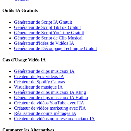
Outils IA Gratuits
Générateur de Script IA Gratuit
Générateur de Script TikTok Gratuit
Générateur de Script YouTube Gratuit
Générateur de Script de Clip Musical
Générateur d'Idées de Vidéos IA
Générateur de Découpage Technique Gratuit
Cas d'Usage Vidéo IA
Générateur de clips musicaux IA
Créateur de lyric videos IA
Créateur de Spotify Canvas
Visualiseur de musique IA
Générateur de clips musicaux IA Kling
Générateur de clips musicaux IA Hailuo
Créateur de vidéos YouTube avec l'IA
Créateur de vidéos marketing avec l'IA
Réalisateur de courts-métrages IA
Créateur de vidéos pour réseaux sociaux IA
Comparer les Alternatives