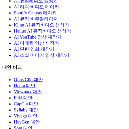
AI 뮤직비디오 생성기
AI 리릭 비디오 메이커
Spotify Canvas 메이커
AI 뮤직 비주얼라이저
Kling AI 뮤직비디오 생성기
Hailuo AI 뮤직비디오 생성기
AI YouTube 영상 제작기
AI 마케팅 영상 제작기
AI 단편 영화 제작기
AI 소셜 미디어 영상 제작기
대안 비교
Opus Clip 대안
Hedra 대안
Viewmax 대안
Fliki 대안
CapCut 대안
Syllaby 대안
Vivago 대안
HeyGen 대안
Sora 대안