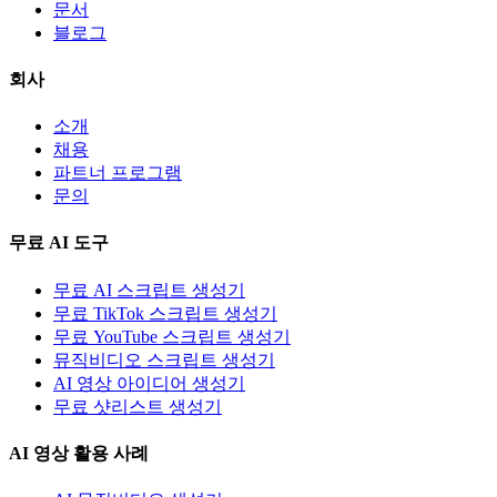
문서
블로그
회사
소개
채용
파트너 프로그램
문의
무료 AI 도구
무료 AI 스크립트 생성기
무료 TikTok 스크립트 생성기
무료 YouTube 스크립트 생성기
뮤직비디오 스크립트 생성기
AI 영상 아이디어 생성기
무료 샷리스트 생성기
AI 영상 활용 사례