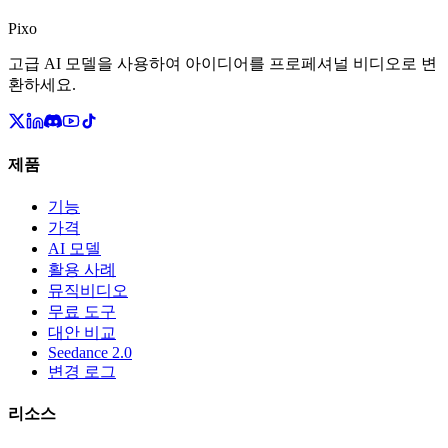
Pixo
고급 AI 모델을 사용하여 아이디어를 프로페셔널 비디오로 변
환하세요.
제품
기능
가격
AI 모델
활용 사례
뮤직비디오
무료 도구
대안 비교
Seedance 2.0
변경 로그
리소스