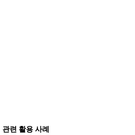
관련 활용 사례