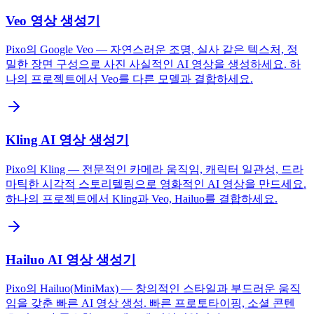
Veo 영상 생성기
Pixo의 Google Veo — 자연스러운 조명, 실사 같은 텍스처, 정
밀한 장면 구성으로 사진 사실적인 AI 영상을 생성하세요. 하
나의 프로젝트에서 Veo를 다른 모델과 결합하세요.
Kling AI 영상 생성기
Pixo의 Kling — 전문적인 카메라 움직임, 캐릭터 일관성, 드라
마틱한 시각적 스토리텔링으로 영화적인 AI 영상을 만드세요.
하나의 프로젝트에서 Kling과 Veo, Hailuo를 결합하세요.
Hailuo AI 영상 생성기
Pixo의 Hailuo(MiniMax) — 창의적인 스타일과 부드러운 움직
임을 갖춘 빠른 AI 영상 생성. 빠른 프로토타이핑, 소셜 콘텐