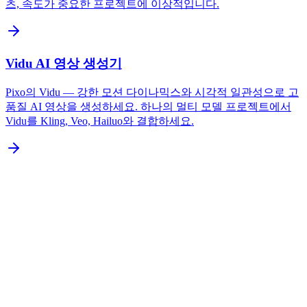
츠, 속도가 중요한 프로젝트에 이상적입니다.
Vidu AI 영상 생성기
Pixo의 Vidu — 강한 모션 다이나믹스와 시각적 일관성으로 고
품질 AI 영상을 생성하세요. 하나의 멀티 모델 프로젝트에서
Vidu를 Kling, Veo, Hailuo와 결합하세요.