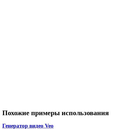
Похожие примеры использования
Генератор видео Veo