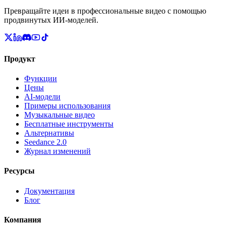
Превращайте идеи в профессиональные видео с помощью
продвинутых ИИ-моделей.
Продукт
Функции
Цены
AI-модели
Примеры использования
Музыкальные видео
Бесплатные инструменты
Альтернативы
Seedance 2.0
Журнал изменений
Ресурсы
Документация
Блог
Компания