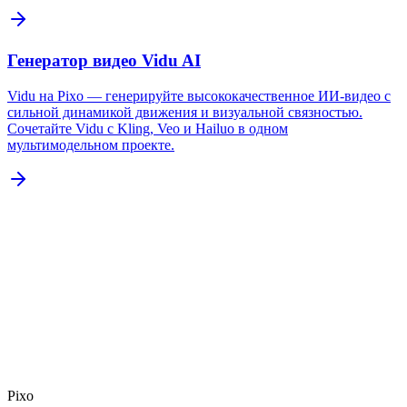
Генератор видео Vidu AI
Vidu на Pixo — генерируйте высококачественное ИИ-видео с
сильной динамикой движения и визуальной связностью.
Сочетайте Vidu с Kling, Veo и Hailuo в одном
мультимодельном проекте.
Pixo