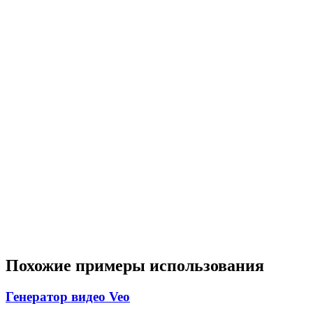
Похожие примеры использования
Генератор видео Veo