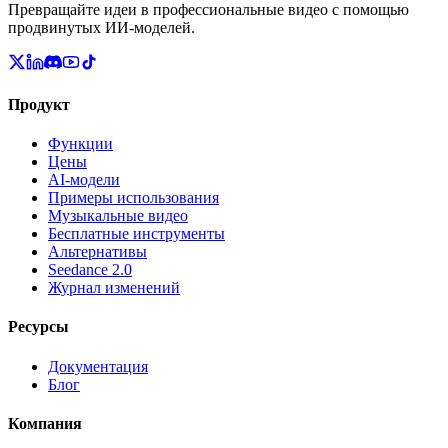
Превращайте идеи в профессиональные видео с помощью
продвинутых ИИ-моделей.
Продукт
Функции
Цены
AI-модели
Примеры использования
Музыкальные видео
Бесплатные инструменты
Альтернативы
Seedance 2.0
Журнал изменений
Ресурсы
Документация
Блог
Компания