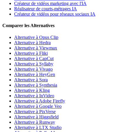
Créateur de vidéos marketing avec l'IA
Réalisateur de courts-métrages IA
Créateur de vidéos pour réseaux sociaux IA
Comparer les Alternatives
Alternative à Opus Clip
Alternative à Hedra
Alternative à Viewmax
Alternative à Fliki
Alternative à CapCut
Alternative à Syllaby
Alternative à Vivago
Alternative à HeyGen
Alternative à Sora
Alternative à Synthesia
Alternative à Kling
Alternative à InVideo
Alternative à Adobe Firefly
Alternative à Google Veo
Alternative à PixVerse
Alternative à Higgsfield
Alternative à Runway
Alternative à LTX Studio