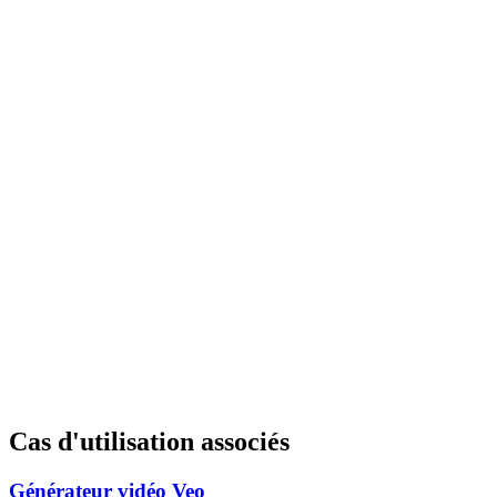
Cas d'utilisation associés
Générateur vidéo Veo