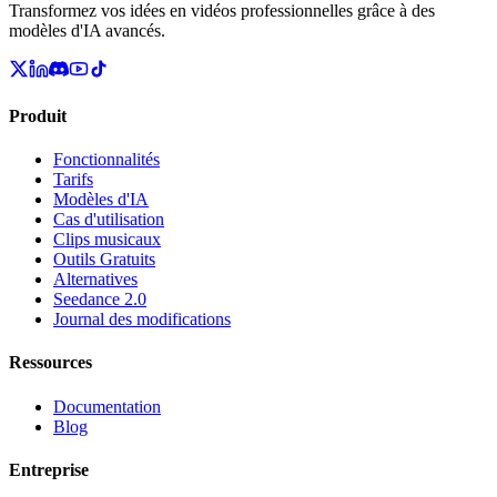
Transformez vos idées en vidéos professionnelles grâce à des
modèles d'IA avancés.
Produit
Fonctionnalités
Tarifs
Modèles d'IA
Cas d'utilisation
Clips musicaux
Outils Gratuits
Alternatives
Seedance 2.0
Journal des modifications
Ressources
Documentation
Blog
Entreprise