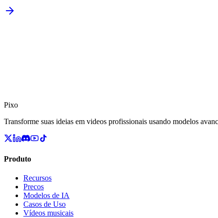
Pixo
Transforme suas ideias em videos profissionais usando modelos avan
Produto
Recursos
Precos
Modelos de IA
Casos de Uso
Vídeos musicais