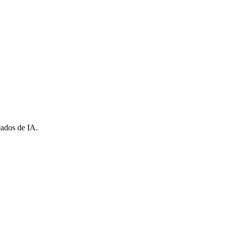
cados de IA.