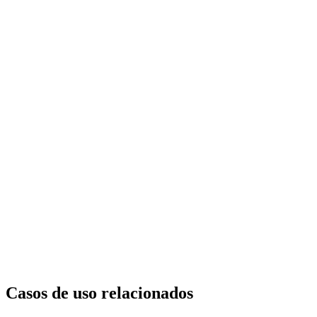
Casos de uso relacionados