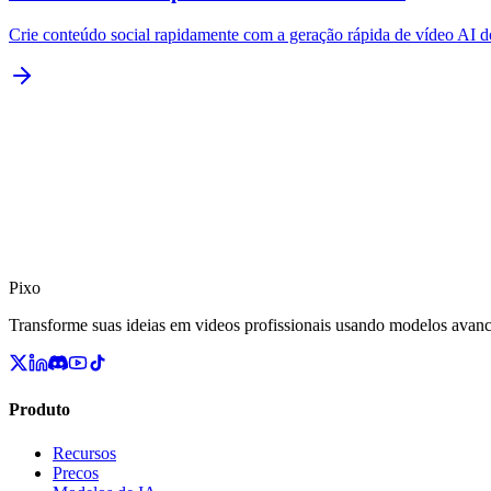
Crie conteúdo social rapidamente com a geração rápida de vídeo AI 
Pixo
Transforme suas ideias em videos profissionais usando modelos avan
Produto
Recursos
Precos