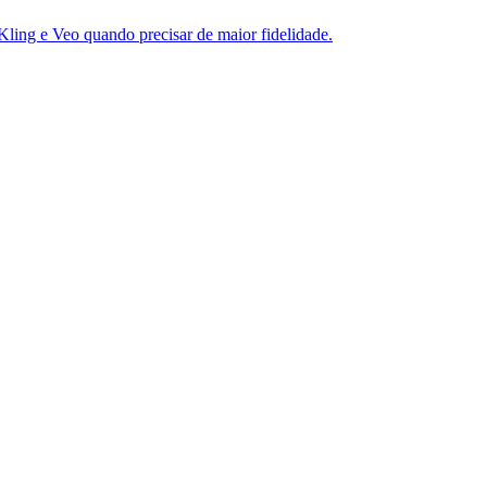
ling e Veo quando precisar de maior fidelidade.