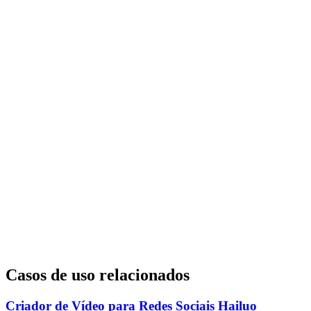
Casos de uso relacionados
Criador de Vídeo para Redes Sociais Hailuo