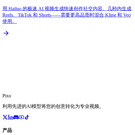
用 Hailuo 的极速 AI 视频生成快速创作社交内容。几秒内生成
Reels、TikTok 和 Shorts——需要更高品质时混合 Kling 和 Veo
使用。
Pixo
利用先进的AI模型将您的创意转化为专业视频。
产品