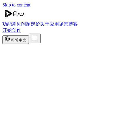
Skip to content
功能
常见问题
定价
关于
应用场景
博客
开始创作
🇨🇳 中文