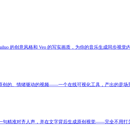
、Hailuo 的创意风格和 Veo 的写实画质，为你的音乐生成同步视觉
生成原创的、情绪驱动的视频——一个在线可视化工具，产出的是场
把每一句精准对齐人声，并在文字背后生成原创视觉——完全不用打