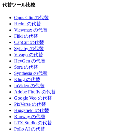
代替ツール比較
Opus Clip の代替
Hedra の代替
Viewmax の代替
Fliki の代替
CapCut の代替
Syllaby の代替
Vivago の代替
HeyGen の代替
Sora の代替
Synthesia の代替
Kling の代替
InVideo の代替
Adobe Firefly の代替
Google Veo の代替
PixVerse の代替
Higgsfield の代替
Runway の代替
LTX Studio の代替
Pollo AI の代替