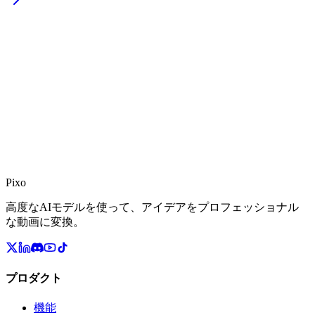
Pixo
高度なAIモデルを使って、アイデアをプロフェッショナル
な動画に変換。
プロダクト
機能