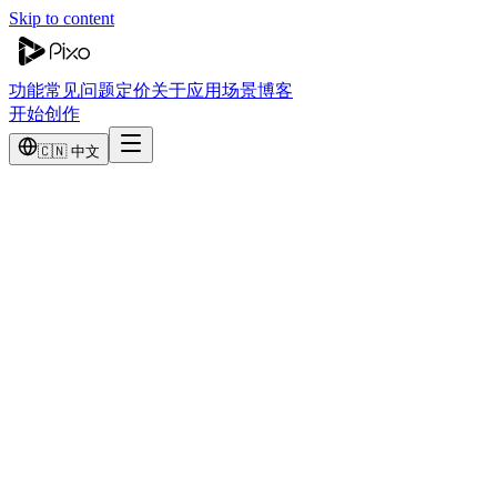
Skip to content
功能
常见问题
定价
关于
应用场景
博客
开始创作
🇨🇳 中文