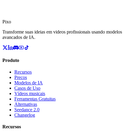
Pixo
Transforme suas ideias em videos profissionais usando modelos
avancados de IA.
Produto
Recursos
Precos
Modelos de IA
Casos de Uso
Vídeos musicais
Ferramentas Gratuitas
Alternativas
Seedance 2.0
Changelog
Recursos