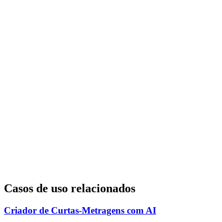
Casos de uso relacionados
Criador de Curtas-Metragens com AI