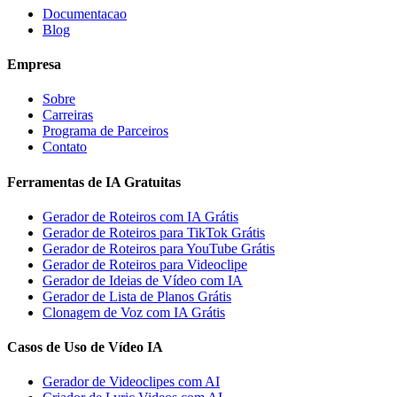
Documentacao
Blog
Empresa
Sobre
Carreiras
Programa de Parceiros
Contato
Ferramentas de IA Gratuitas
Gerador de Roteiros com IA Grátis
Gerador de Roteiros para TikTok Grátis
Gerador de Roteiros para YouTube Grátis
Gerador de Roteiros para Videoclipe
Gerador de Ideias de Vídeo com IA
Gerador de Lista de Planos Grátis
Clonagem de Voz com IA Grátis
Casos de Uso de Vídeo IA
Gerador de Videoclipes com AI