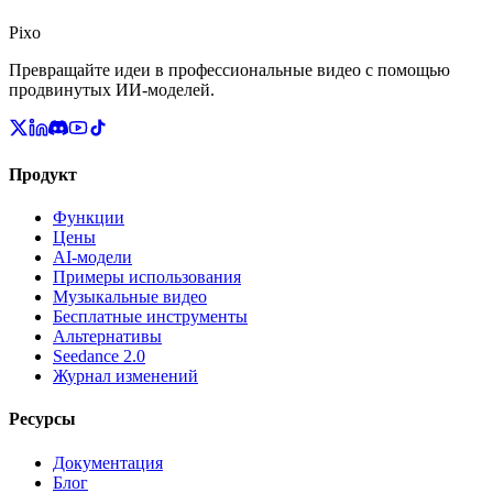
Pixo
Превращайте идеи в профессиональные видео с помощью
продвинутых ИИ-моделей.
Продукт
Функции
Цены
AI-модели
Примеры использования
Музыкальные видео
Бесплатные инструменты
Альтернативы
Seedance 2.0
Журнал изменений
Ресурсы
Документация
Блог