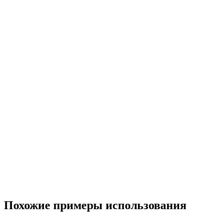
Похожие примеры использования