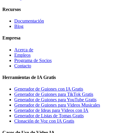
Recursos
Documentación
Blog
Empresa
Acerca de
Empleos
Programa de Socios
Contacto
Herramientas de IA Gratis
Generador de Guiones con IA Gratis
Generador de Guiones para TikTok Gratis
Generador de Guiones para YouTube Gratis
Generador de Guiones para Videos Musicales
Generador de Ideas para Videos con IA
Generador de Listas de Tomas Gratis
Clonación de Voz con IA Gratis
Casos de Uso de Vídeo IA