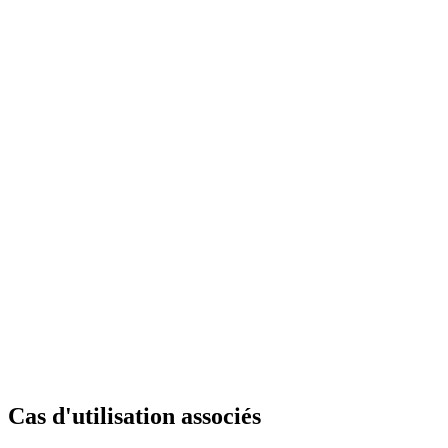
Cas d'utilisation associés