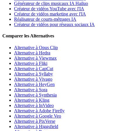
Générateur de clips musicaux IA Hailuo
Créateur de vidéos YouTube avec l'IA
Créateur de vidéos marketing avec l'IA
Réalisateur de courts-métrages IA
Créateur de vidéos pour réseaux sociaux IA
Comparer les Alternatives
Alternative à Opus Clip
Alternative à Hedra
Alternative à Viewmax
Alternative à Fliki
Alternative à CapCut
Alternative à Syllaby
Alternative à Vivago
Alternative à HeyGen
Alternative à Sora
Alternative à Synthesia
Alternative à Kling
Alternative à InVideo
Alternative à Adobe Firefly
Alternative à Google Veo
Alternative à PixVerse
Alternative à Higgsfield