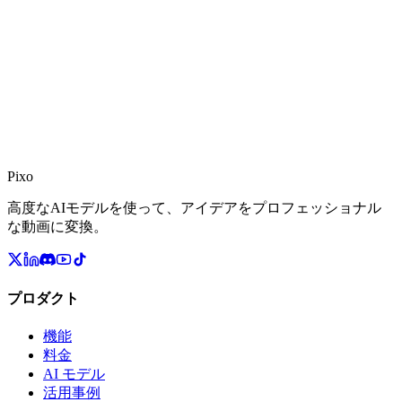
Pixo
高度なAIモデルを使って、アイデアをプロフェッショナル
な動画に変換。
プロダクト
機能
料金
AI モデル
活用事例