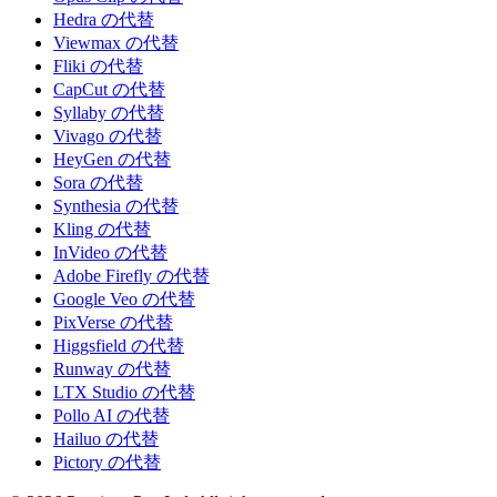
Hedra の代替
Viewmax の代替
Fliki の代替
CapCut の代替
Syllaby の代替
Vivago の代替
HeyGen の代替
Sora の代替
Synthesia の代替
Kling の代替
InVideo の代替
Adobe Firefly の代替
Google Veo の代替
PixVerse の代替
Higgsfield の代替
Runway の代替
LTX Studio の代替
Pollo AI の代替
Hailuo の代替
Pictory の代替