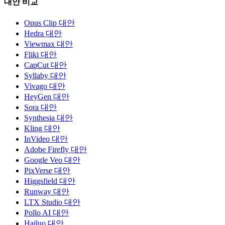
대안 비교
Opus Clip 대안
Hedra 대안
Viewmax 대안
Fliki 대안
CapCut 대안
Syllaby 대안
Vivago 대안
HeyGen 대안
Sora 대안
Synthesia 대안
Kling 대안
InVideo 대안
Adobe Firefly 대안
Google Veo 대안
PixVerse 대안
Higgsfield 대안
Runway 대안
LTX Studio 대안
Pollo AI 대안
Hailuo 대안