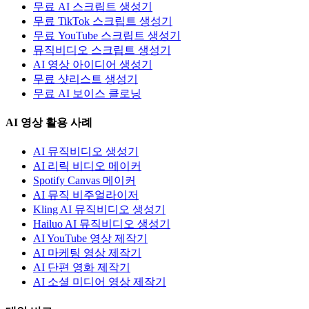
무료 AI 스크립트 생성기
무료 TikTok 스크립트 생성기
무료 YouTube 스크립트 생성기
뮤직비디오 스크립트 생성기
AI 영상 아이디어 생성기
무료 샷리스트 생성기
무료 AI 보이스 클로닝
AI 영상 활용 사례
AI 뮤직비디오 생성기
AI 리릭 비디오 메이커
Spotify Canvas 메이커
AI 뮤직 비주얼라이저
Kling AI 뮤직비디오 생성기
Hailuo AI 뮤직비디오 생성기
AI YouTube 영상 제작기
AI 마케팅 영상 제작기
AI 단편 영화 제작기
AI 소셜 미디어 영상 제작기