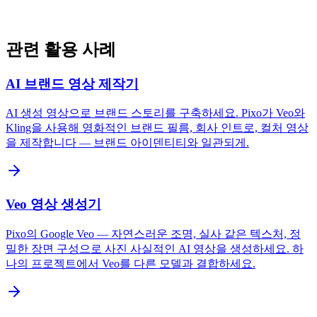
관련 활용 사례
AI 브랜드 영상 제작기
AI 생성 영상으로 브랜드 스토리를 구축하세요. Pixo가 Veo와
Kling을 사용해 영화적인 브랜드 필름, 회사 인트로, 컬처 영상
을 제작합니다 — 브랜드 아이덴티티와 일관되게.
Veo 영상 생성기
Pixo의 Google Veo — 자연스러운 조명, 실사 같은 텍스처, 정
밀한 장면 구성으로 사진 사실적인 AI 영상을 생성하세요. 하
나의 프로젝트에서 Veo를 다른 모델과 결합하세요.