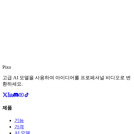
Pixo
고급 AI 모델을 사용하여 아이디어를 프로페셔널 비디오로 변
환하세요.
제품
기능
가격
AI 모델