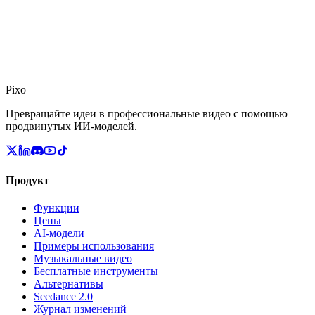
Pixo
Превращайте идеи в профессиональные видео с помощью
продвинутых ИИ-моделей.
Продукт
Функции
Цены
AI-модели
Примеры использования
Музыкальные видео
Бесплатные инструменты
Альтернативы
Seedance 2.0
Журнал изменений