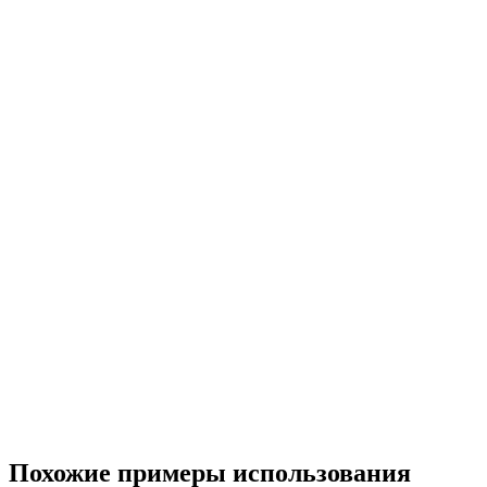
Похожие примеры использования