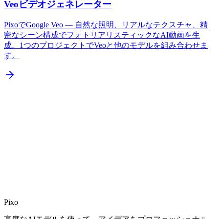
Veoビデオジェネレーター
PixoでGoogle Veo — 自然な照明、リアルなテクスチャ、精
密なシーン構成でフォトリアリスティックなAI動画を生
成。1つのプロジェクトでVeoと他のモデルを組み合わせま
す。
Pixo