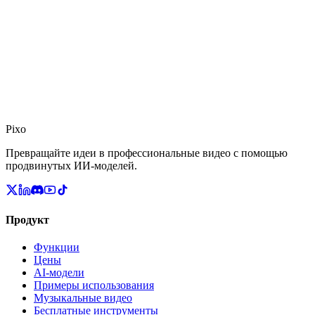
Pixo
Превращайте идеи в профессиональные видео с помощью
продвинутых ИИ-моделей.
Продукт
Функции
Цены
AI-модели
Примеры использования
Музыкальные видео
Бесплатные инструменты