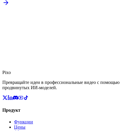
Pixo
Превращайте идеи в профессиональные видео с помощью
продвинутых ИИ-моделей.
Продукт
Функции
Цены