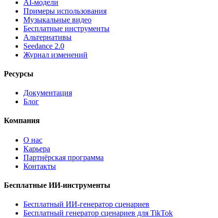
AI-модели
Примеры использования
Музыкальные видео
Бесплатные инструменты
Альтернативы
Seedance 2.0
Журнал изменений
Ресурсы
Документация
Блог
Компания
О нас
Карьера
Партнёрская программа
Контакты
Бесплатные ИИ-инструменты
Бесплатный ИИ-генератор сценариев
Бесплатный генератор сценариев для TikTok