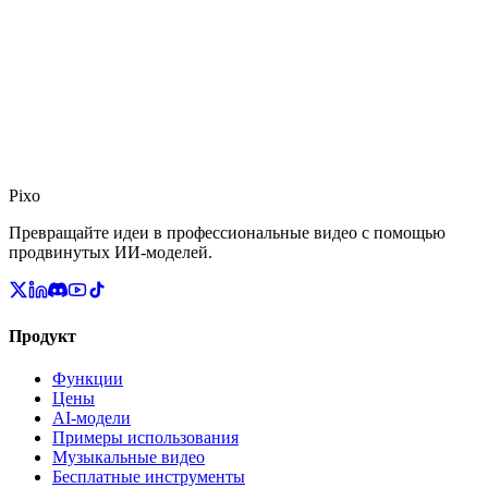
Pixo
Превращайте идеи в профессиональные видео с помощью
продвинутых ИИ-моделей.
Продукт
Функции
Цены
AI-модели
Примеры использования
Музыкальные видео
Бесплатные инструменты