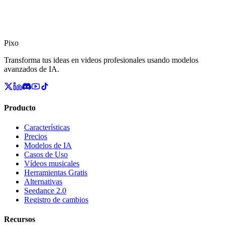
Pixo
Transforma tus ideas en videos profesionales usando modelos
avanzados de IA.
Producto
Características
Precios
Modelos de IA
Casos de Uso
Vídeos musicales
Herramientas Gratis
Alternativas
Seedance 2.0
Registro de cambios
Recursos