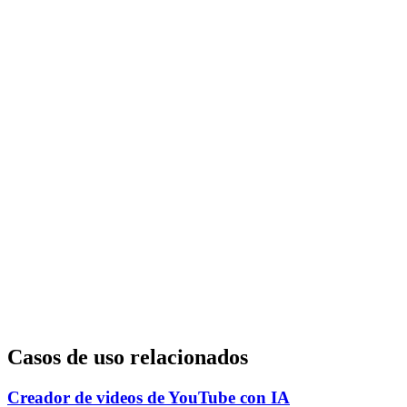
Casos de uso relacionados
Creador de videos de YouTube con IA