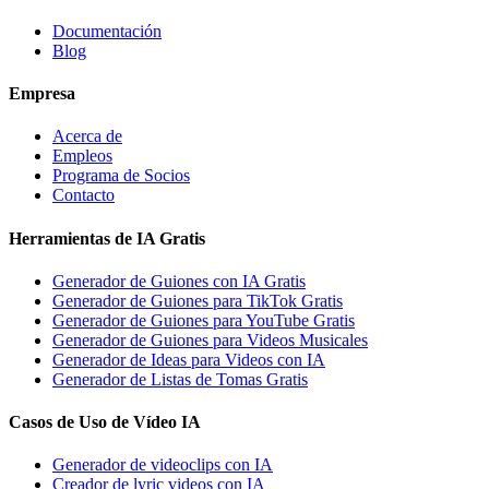
Documentación
Blog
Empresa
Acerca de
Empleos
Programa de Socios
Contacto
Herramientas de IA Gratis
Generador de Guiones con IA Gratis
Generador de Guiones para TikTok Gratis
Generador de Guiones para YouTube Gratis
Generador de Guiones para Videos Musicales
Generador de Ideas para Videos con IA
Generador de Listas de Tomas Gratis
Casos de Uso de Vídeo IA
Generador de videoclips con IA
Creador de lyric videos con IA