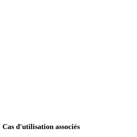
Cas d'utilisation associés