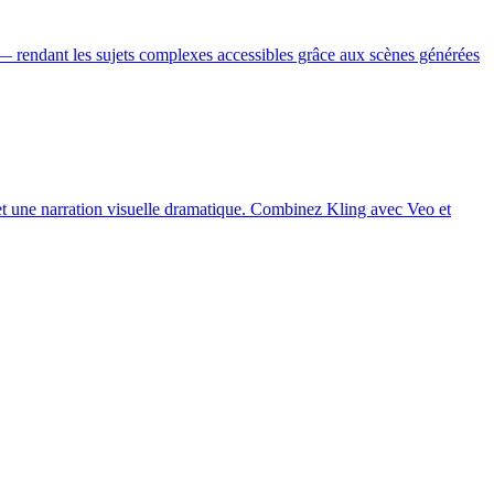
 — rendant les sujets complexes accessibles grâce aux scènes générées
 une narration visuelle dramatique. Combinez Kling avec Veo et