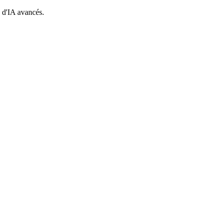
 d'IA avancés.