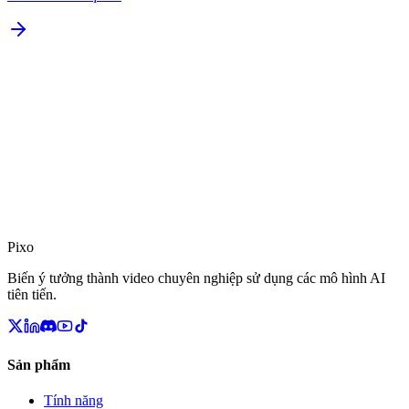
Pixo
Biến ý tưởng thành video chuyên nghiệp sử dụng các mô hình AI
tiên tiến.
Sản phẩm
Tính năng