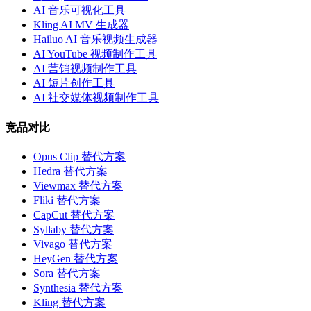
AI 音乐可视化工具
Kling AI MV 生成器
Hailuo AI 音乐视频生成器
AI YouTube 视频制作工具
AI 营销视频制作工具
AI 短片创作工具
AI 社交媒体视频制作工具
竞品对比
Opus Clip 替代方案
Hedra 替代方案
Viewmax 替代方案
Fliki 替代方案
CapCut 替代方案
Syllaby 替代方案
Vivago 替代方案
HeyGen 替代方案
Sora 替代方案
Synthesia 替代方案
Kling 替代方案