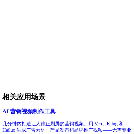
相关应用场景
AI 营销视频制作工具
几分钟内打造让人停止刷屏的营销视频。用 Veo、Kling 和
Hailuo 生成广告素材、产品发布和品牌推广视频——无需专业