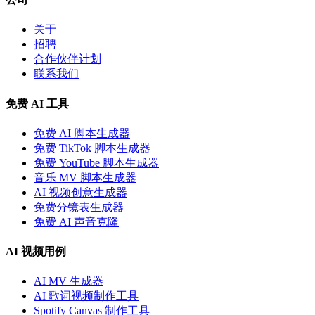
关于
招聘
合作伙伴计划
联系我们
免费 AI 工具
免费 AI 脚本生成器
免费 TikTok 脚本生成器
免费 YouTube 脚本生成器
音乐 MV 脚本生成器
AI 视频创意生成器
免费分镜表生成器
免费 AI 声音克隆
AI 视频用例
AI MV 生成器
AI 歌词视频制作工具
Spotify Canvas 制作工具