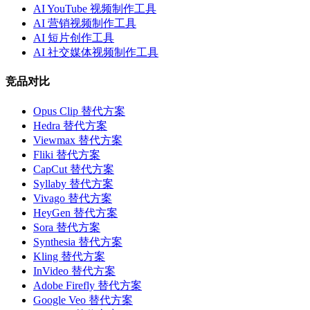
AI YouTube 视频制作工具
AI 营销视频制作工具
AI 短片创作工具
AI 社交媒体视频制作工具
竞品对比
Opus Clip 替代方案
Hedra 替代方案
Viewmax 替代方案
Fliki 替代方案
CapCut 替代方案
Syllaby 替代方案
Vivago 替代方案
HeyGen 替代方案
Sora 替代方案
Synthesia 替代方案
Kling 替代方案
InVideo 替代方案
Adobe Firefly 替代方案
Google Veo 替代方案