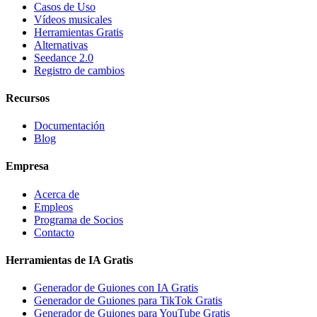
Casos de Uso
Vídeos musicales
Herramientas Gratis
Alternativas
Seedance 2.0
Registro de cambios
Recursos
Documentación
Blog
Empresa
Acerca de
Empleos
Programa de Socios
Contacto
Herramientas de IA Gratis
Generador de Guiones con IA Gratis
Generador de Guiones para TikTok Gratis
Generador de Guiones para YouTube Gratis